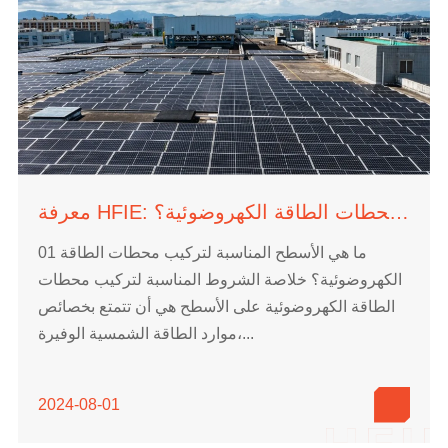
معرفة HFIE: ما هي الأسطح المناسبة لتثبيت محطات الطاقة الكهروضوئية؟
01 ما هي الأسطح المناسبة لتركيب محطات الطاقة
الكهروضوئية؟ خلاصة الشروط المناسبة لتركيب محطات
الطاقة الكهروضوئية على الأسطح هي أن تتمتع بخصائص
موارد الطاقة الشمسية الوفيرة،...
2024-08-01