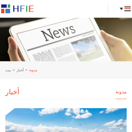
مدونة
أخبار
بيت
أخبار
مدونة