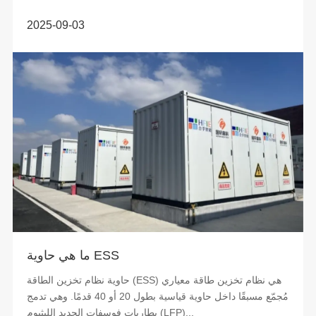
2025-09-03
ما هي حاوية ESS
حاوية نظام تخزين الطاقة (ESS) هي نظام تخزين طاقة معياري
مُجمّع مسبقًا داخل حاوية قياسية بطول 20 أو 40 قدمًا. وهي تدمج
بطاريات فوسفات الحديد الليثيوم (LFP)...