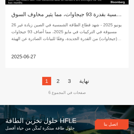
ارتفاع كبير في الطاقة الشمسية في الصين: مايو يشهد تركيبات قياسية للطاقة الشمسية بقدرة 93 جيجاوات، مما يثير مخاوف السوق
26 يونيو 2025 - شهد قطاع الطاقة الشمسية في الصين زيادة غير
مسبوقة في التركيبات في مايو 2025، مما أضاف 93 جيجاوات
(جيجاوات) من القدرة الجديدة، وفقًا للبيانات الصادرة عن الهيئة
الوطنية للطاقة.
2025-06-27
نهاية
3
2
1
6 صفحات في المجموع
حلول تخزين الطاقة HFLE
اتصل بنا
حلول طاقة مبتكرة تُمكّن من حياة أفضل