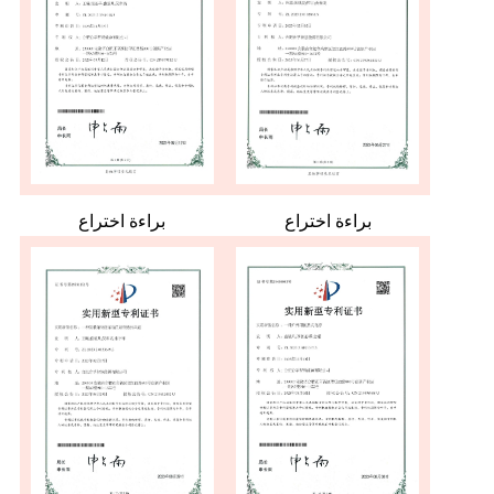
براءة اختراع
براءة اختراع