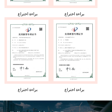
براءة اختراع
براءة اختراع
براءة اختراع
براءة اختراع