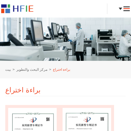
براءة اختراع
مركز البحث والتطوير
بيت
براءة اختراع