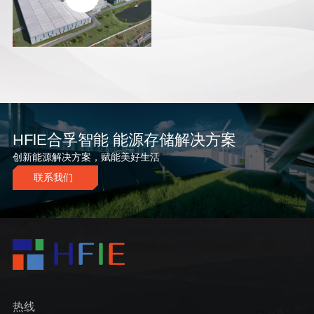
HFlE合孚智能 能源存储解决方案
创新能源解决方案，赋能美好生活
联系我们
热线