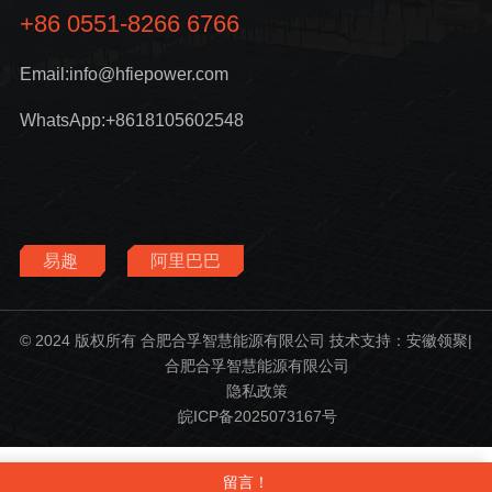
+86 0551-8266 6766
Email:info@hfiepower.com
WhatsApp:+8618105602548
易趣
阿里巴巴
© 2024 版权所有 合肥合孚智慧能源有限公司 技术支持：安徽领聚|
合肥合孚智慧能源有限公司
隐私政策
皖ICP备2025073167号
留言！