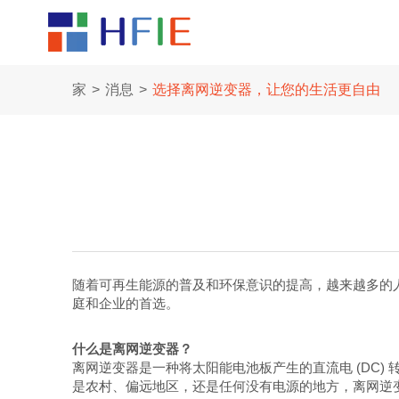
家
消息
选择离网逆变器，让您的生活更自由
随着可再生能源的普及和环保意识的提高，越来越多的
庭和企业的首选。
什么是离网逆变器？
离网逆变器是一种将太阳能电池板产生的直流电 (DC)
是农村、偏远地区，还是任何没有电源的地方，离网逆