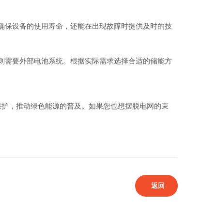
确保设备的使用寿命，还能在出现故障时提供及时的技
则需要外部电池系统。根据实际需求选择合适的储能方
保护，推动绿色能源的普及。如果您也想摆脱电网的束
返回