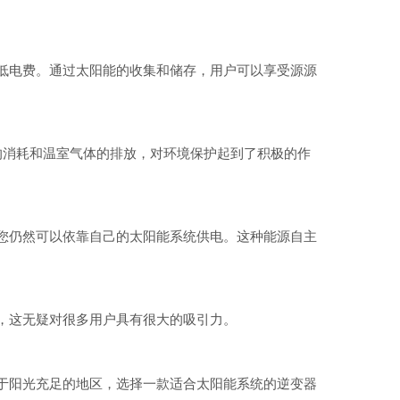
低电费。通过太阳能的收集和储存，用户可以享受源源
的消耗和温室气体的排放，对环境保护起到了积极的作
您仍然可以依靠自己的太阳能系统供电。这种能源自主
，这无疑对很多用户具有很大的吸引力。
于阳光充足的地区，选择一款适合太阳能系统的逆变器