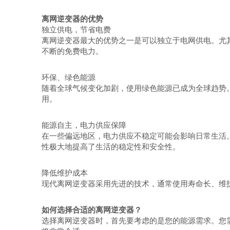
离网逆变器的优势
独立供电，节省电费
离网逆变器最大的优势之一是可以独立于电网供电。尤
不断的免费电力。
环保、绿色能源
随着全球气候变化加剧，使用绿色能源已成为全球趋势
用。
能源自主，电力供应保障
在一些偏远地区，电力供应不稳定可能会影响日常生活
性极大地提高了生活的稳定性和安全性。
降低维护成本
现代离网逆变器采用先进的技术，通常使用寿命长、维
如何选择合适的离网逆变器？
选择离网逆变器时，首先要考虑的是您的能源需求。您