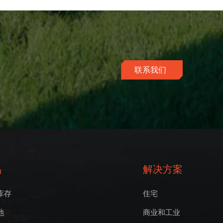
联系我们
品
解决方案
库存
住宅
池
商业和工业