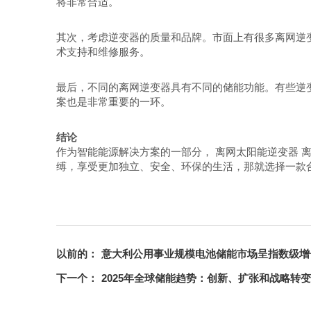
将非常合适。
其次，考虑逆变器的质量和品牌。市面上有很多离网逆
术支持和维修服务。
最后，不同的离网逆变器具有不同的储能功能。有些逆
案也是非常重要的一环。
结论
作为智能能源解决方案的一部分，
离网太阳能逆变器
离
缚，享受更加独立、安全、环保的生活，那就选择一款
以前的：
意大利公用事业规模电池储能市场呈指数级增
下一个：
2025年全球储能趋势：创新、扩张和战略转