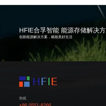
HFlE合孚智能 能源存储解决
创新能源解决方案，赋能美好生活
热线
+86 0551-8266