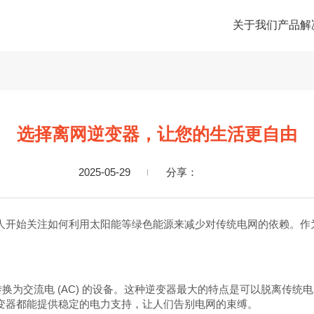
关于我们
产品
解
选择离网逆变器，让您的生活更自由
2025-05-29
分享：
人开始关注如何利用太阳能等绿色能源来减少对传统电网的依赖。作
 转换为交流电 (AC) 的设备。这种逆变器最大的特点是可以脱离传
变器都能提供稳定的电力支持，让人们告别电网的束缚。