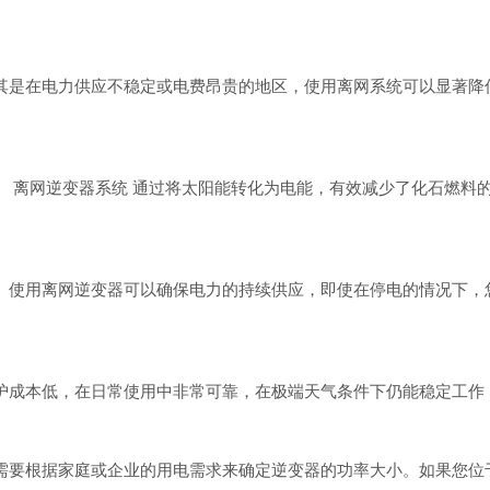
其是在电力供应不稳定或电费昂贵的地区，使用离网系统可以显著降
。
离网逆变器系统
通过将太阳能转化为电能，有效减少了化石燃料
。使用离网逆变器可以确保电力的持续供应，即使在停电的情况下，
护成本低，在日常使用中非常可靠，在极端天气条件下仍能稳定工作
需要根据家庭或企业的用电需求来确定逆变器的功率大小。如果您位