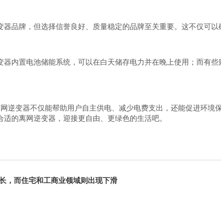
变器品牌，但选择信誉良好、质量稳定的品牌至关重要。这不仅可以
变器内置电池储能系统，可以在白天储存电力并在晚上使用；而有些
网逆变器不仅能帮助用户自主供电、减少电费支出，还能促进环境
合适的离网逆变器，迎接更自由、更绿色的生活吧。
长，而住宅和工商业领域则出现下滑
变