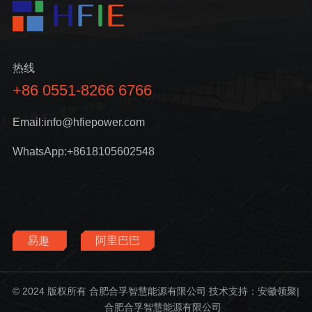
热线
+86 0551-8266 6766
Email:info@hfiepower.com
WhatsApp:+8618105602548
易趣
阿里巴巴
© 2024 版权所有 合肥合孚智慧能源有限公司 技术支持：安徽领聚|
合肥合孚智慧能源有限公司