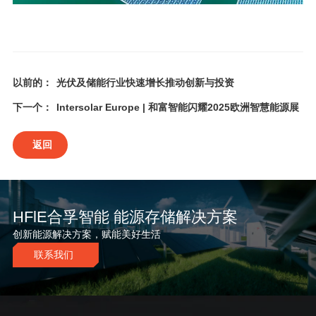
以前的：
光伏及储能行业快速增长推动创新与投资
下一个：
Intersolar Europe | 和富智能闪耀2025欧洲智慧能源展
返回
HFlE合孚智能 能源存储解决方案
创新能源解决方案，赋能美好生活
联系我们