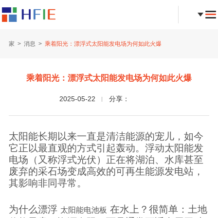
家
消息
乘着阳光：漂浮式太阳能发电场为何如此火爆
乘着阳光：漂浮式太阳能发电场为何如此火爆
2025-05-22
分享：
太阳能长期以来一直是清洁能源的宠儿，如今
它正以最直观的方式引起轰动。浮动太阳能发
电场（又称浮式光伏）正在将湖泊、水库甚至
废弃的采石场变成高效的可再生能源发电站，
其影响非同寻常。
为什么漂浮
在水上？很简单：土地
太阳能电池板