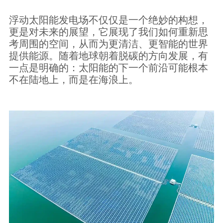
浮动太阳能发电场不仅仅是一个绝妙的构想，
更是对未来的展望，它展现了我们如何重新思
考周围的空间，从而为更清洁、更智能的世界
提供能源。随着地球朝着脱碳的方向发展，有
一点是明确的：太阳能的下一个前沿可能根本
不在陆地上，而是在海浪上。