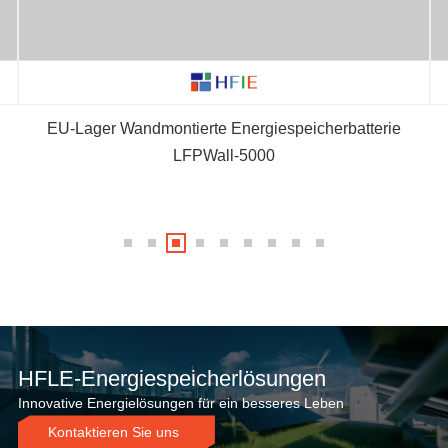
EU-Lager Wandmontierte Energiespeicherbatterie
LFPWall-5000
HFLE-Energiespeicherlösungen
Innovative Energielösungen für ein besseres Leben
Kontaktieren Sie uns