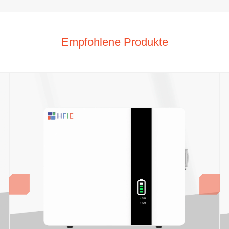
Empfohlene Produkte