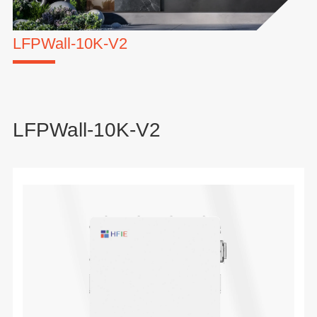
LFPWall-10K-V2
LFPWall-10K-V2