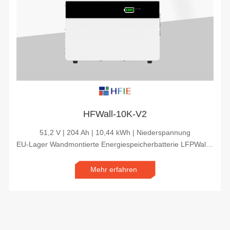
HFWall-10K-V2
51,2 V | 204 Ah | 10,44 kWh | Niederspannung
EU-Lager Wandmontierte Energiespeicherbatterie LFPWall-10kwh
Mehr erfahren