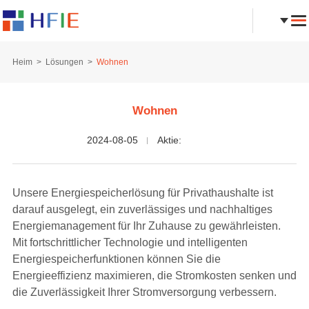
Heim
Lösungen
Wohnen
Wohnen
2024-08-05
Aktie:
Unsere Energiespeicherlösung für Privathaushalte ist
darauf ausgelegt, ein zuverlässiges und nachhaltiges
Energiemanagement für Ihr Zuhause zu gewährleisten.
Mit fortschrittlicher Technologie und intelligenten
Energiespeicherfunktionen können Sie die
Energieeffizienz maximieren, die Stromkosten senken und
die Zuverlässigkeit Ihrer Stromversorgung verbessern.