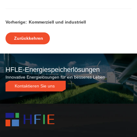
Vorherige:
Kommerziell und industriell
Zurückkehren
HFLE-Energiespeicherlösungen
Innovative Energielösungen für ein besseres Leben
Kontaktieren Sie uns