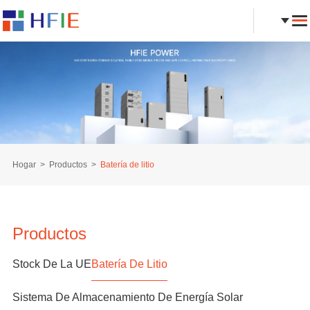
Hogar
Productos
Batería de litio
Productos
Stock De La UE
Batería De Litio
Sistema De Almacenamiento De Energía Solar