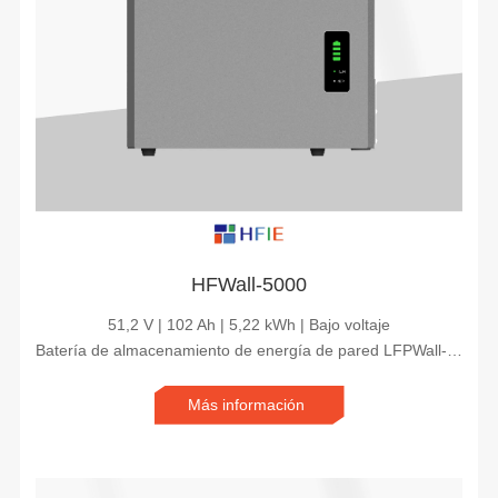
HFWall-5000
51,2 V | 102 Ah | 5,22 kWh | Bajo voltaje
Batería de almacenamiento de energía de pared LFPWall-5000
Más información