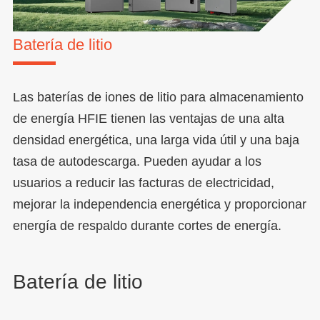
Batería de litio
Las baterías de iones de litio para almacenamiento
de energía HFIE tienen las ventajas de una alta
densidad energética, una larga vida útil y una baja
tasa de autodescarga. Pueden ayudar a los
usuarios a reducir las facturas de electricidad,
mejorar la independencia energética y proporcionar
energía de respaldo durante cortes de energía.
Batería de litio