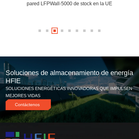
pared LFPWall-5000 de stock en la UE
Soluciones de almacenamiento de energía
HFlE
SOLUCIONES ENERGÉTICAS INNOVADORAS QUE IMPULSEN
MEJORES VIDAS
Contáctenos