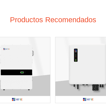
Productos Recomendados