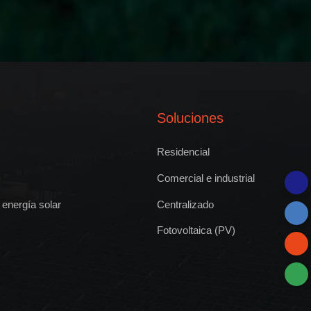
Soluciones
Residencial
Comercial e industrial
energía solar
Centralizado
Fotovoltaica (PV)