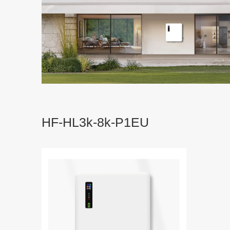
HF-HL3k-8k-P1EU