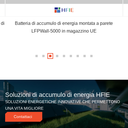
 di
Batteria di accumulo di energia montata a parete
LFPWall-5000 in magazzino UE
Soluzioni di accumulo di energia HFlE
SOLUZIONI ENERGETICHE INNOVATIVE CHE PERMETTONO
UNA VITA MIGLIORE
Contattaci