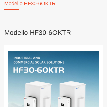
Modello HF30-6OKTR
Modello HF30-6OKTR