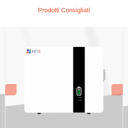
Prodotti Consigliati