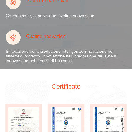
Valori Fondamentali
Co-creazione, condivisione, svolta, innovazione
Quattro Innovazioni
Innovazione nella produzione intelligente, innovazione nei
sistemi di prodotto, innovazione nell'integrazione dei sistemi,
innovazione nei modelli di business.
Certificato