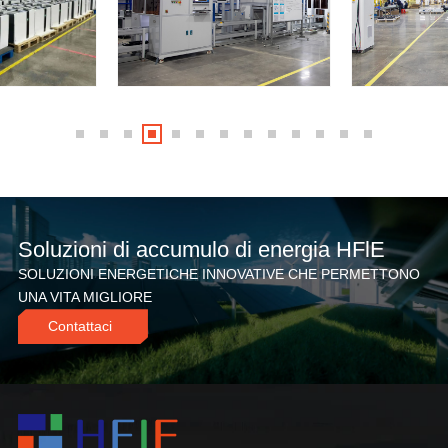
Soluzioni di accumulo di energia HFlE
SOLUZIONI ENERGETICHE INNOVATIVE CHE PERMETTONO
UNA VITA MIGLIORE
Contattaci