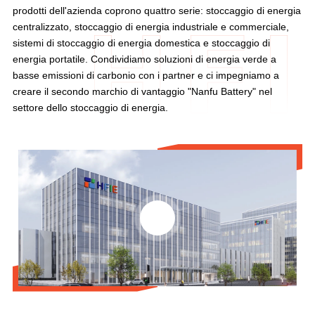
prodotti dell'azienda coprono quattro serie: stoccaggio di energia
centralizzato, stoccaggio di energia industriale e commerciale,
sistemi di stoccaggio di energia domestica e stoccaggio di
energia portatile. Condividiamo soluzioni di energia verde a
basse emissioni di carbonio con i partner e ci impegniamo a
creare il secondo marchio di vantaggio "Nanfu Battery" nel
settore dello stoccaggio di energia.