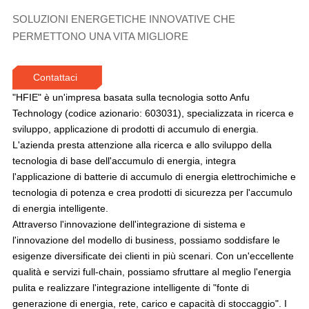
SOLUZIONI ENERGETICHE INNOVATIVE CHE
PERMETTONO UNA VITA MIGLIORE
Contattaci
"HFIE" è un'impresa basata sulla tecnologia sotto Anfu
Technology (codice azionario: 603031), specializzata in ricerca e
sviluppo, applicazione di prodotti di accumulo di energia.
L'azienda presta attenzione alla ricerca e allo sviluppo della
tecnologia di base dell'accumulo di energia, integra
l'applicazione di batterie di accumulo di energia elettrochimiche e
tecnologia di potenza e crea prodotti di sicurezza per l'accumulo
di energia intelligente.
Attraverso l'innovazione dell'integrazione di sistema e
l'innovazione del modello di business, possiamo soddisfare le
esigenze diversificate dei clienti in più scenari. Con un'eccellente
qualità e servizi full-chain, possiamo sfruttare al meglio l'energia
pulita e realizzare l'integrazione intelligente di "fonte di
generazione di energia, rete, carico e capacità di stoccaggio". I