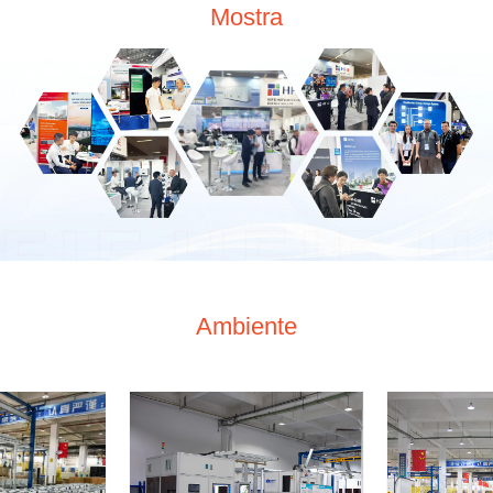
Mostra
Ambiente