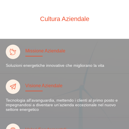
Cultura Aziendale
Missione Aziendale
Soluzioni energetiche innovative che migliorano la vita
Visione Aziendale
Tecnologia all'avanguardia, mettendo i clienti al primo posto e
impegnandosi a diventare un'azienda eccezionale nel nuovo
settore energetico