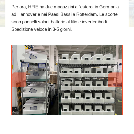
Per ora, HFIE ha due magazzini all'estero, in Germania
ad Hannover e nei Paesi Bassi a Rotterdam. Le scorte
sono pannelli solari, batterie al litio e inverter ibridi.
Spedizione veloce in 3-5 giorni.