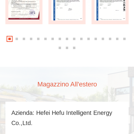
Magazzino All'estero
Azienda: Hefei Hefu Intelligent Energy
Co.,Ltd.