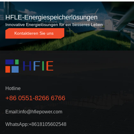
HFLE-Energiespeicherlösungen
Innovative Energielösungen für ein besseres Leben
Kontaktieren Sie uns
Hotline
+86 0551-8266 6766
Email:info@hfiepower.com
WhatsApp:+8618105602548