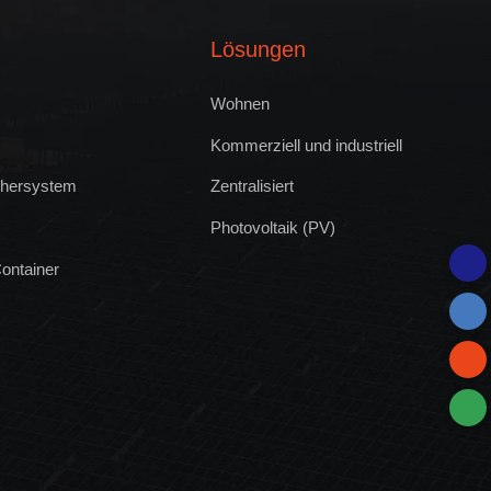
Lösungen
Wohnen
Kommerziell und industriell
chersystem
Zentralisiert
Photovoltaik (PV)
ontainer