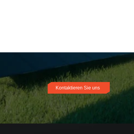
Kontaktieren Sie uns