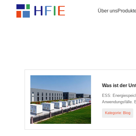
Über uns
Produkt
Was ist der U
ESS: Energiespei
Anwendungsfälle. 
Kategorie: Blog