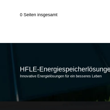
0 Seiten insgesamt
HFLE-Energiespeicherlösung
Innovative Energielösungen für ein besseres Leben