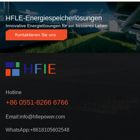
HFLE-Energiespeicherlösungen
Innovative Energielösungen für ein besseres Leben
Kontaktieren Sie uns
Hotline
+86 0551-8266 6766
Email:info@hfiepower.com
WhatsApp:+8618105602548