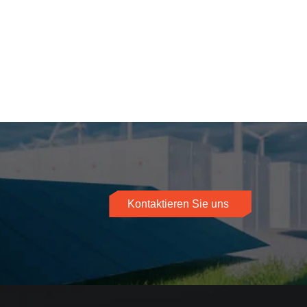
Kontaktieren Sie uns