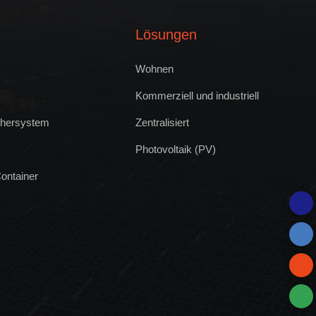
Lösungen
Wohnen
Kommerziell und industriell
chersystem
Zentralisiert
Photovoltaik (PV)
ontainer