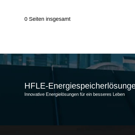
0 Seiten insgesamt
HFLE-Energiespeicherlösung
Innovative Energielösungen für ein besseres Leben