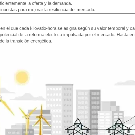
ficientemente la oferta y la demanda.
noristas para mejorar la resiliencia del mercado.
n el que cada kilovatio-hora se asigna según su valor temporal y c
potencial de la reforma eléctrica impulsada por el mercado. Hasta en
e la transición energética.