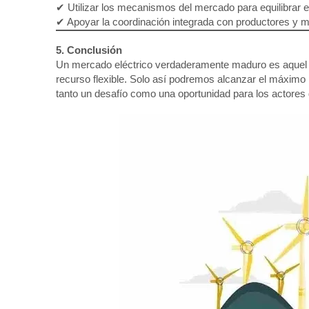
✔ Utilizar los mecanismos del mercado para equilibrar e
✔ Apoyar la coordinación integrada con productores y mi
5. Conclusión
Un mercado eléctrico verdaderamente maduro es aquel e
recurso flexible. Solo así podremos alcanzar el máximo 
tanto un desafío como una oportunidad para los actores d