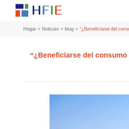
Hogar
Noticias
blog
“¿Beneficiarse del cons
“¿Beneficiarse del consumo e