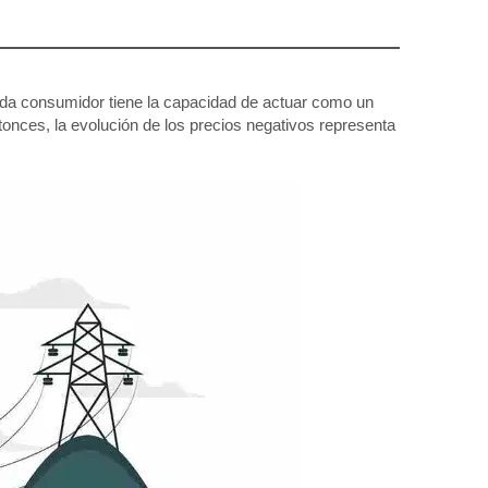
ada consumidor tiene la capacidad de actuar como un
tonces, la evolución de los precios negativos representa