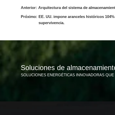
Anterior:
Arquitectura del sistema de almacenamien
Próximo:
EE. UU. impone aranceles históricos 104% a
supervivencia.
Soluciones de almacenamient
SOLUCIONES ENERGÉTICAS INNOVADORAS QUE 