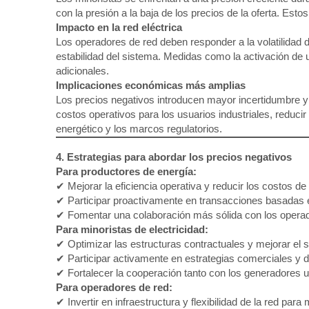
con la presión a la baja de los precios de la oferta. Est
Impacto en la red eléctrica
Los operadores de red deben responder a la volatilidad de
estabilidad del sistema. Medidas como la activación de 
adicionales.
Implicaciones económicas más amplias
Los precios negativos introducen mayor incertidumbre y 
costos operativos para los usuarios industriales, reducir
energético y los marcos regulatorios.
4. Estrategias para abordar los precios negativos
Para productores de energía:
✔ Mejorar la eficiencia operativa y reducir los costos de
✔ Participar proactivamente en transacciones basadas en
✔ Fomentar una colaboración más sólida con los operador
Para minoristas de electricidad:
✔ Optimizar las estructuras contractuales y mejorar el ser
✔ Participar activamente en estrategias comerciales y de 
✔ Fortalecer la cooperación tanto con los generadores 
Para operadores de red:
✔ Invertir en infraestructura y flexibilidad de la red para