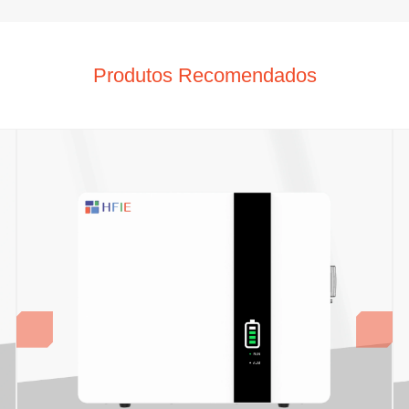
Produtos Recomendados