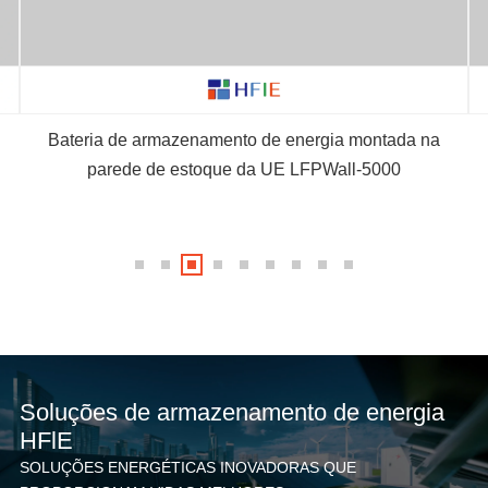
Bateria de armazenamento de energia montada na
parede de estoque da UE LFPWall-5000
Soluções de armazenamento de energia
HFlE
SOLUÇÕES ENERGÉTICAS INOVADORAS QUE