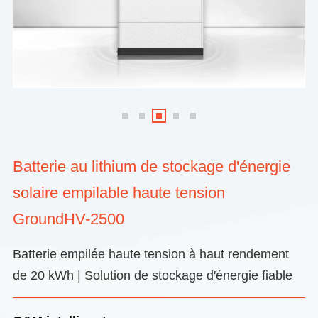
Batterie au lithium de stockage d'énergie
solaire empilable haute tension
GroundHV-2500
Batterie empilée haute tension à haut rendement
de 20 kWh | Solution de stockage d'énergie fiable