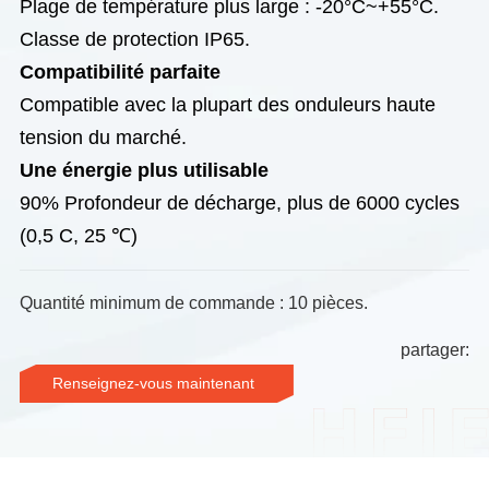
Plage de température plus large : -20°C~+55°C.
Classe de protection IP65.
Compatibilité parfaite
Compatible avec la plupart des onduleurs haute
tension du marché.
Une énergie plus utilisable
90% Profondeur de décharge, plus de 6000 cycles
(0,5 C, 25 ℃)
Quantité minimum de commande : 10 pièces.
partager:
Renseignez-vous maintenant