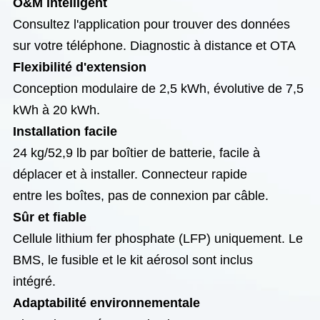
O&M intelligent
Consultez l'application pour trouver des données
sur votre téléphone. Diagnostic à distance et OTA
Flexibilité d'extension
Conception modulaire de 2,5 kWh, évolutive de 7,5
kWh à 20 kWh.
Installation facile
24 kg/52,9 lb par boîtier de batterie, facile à
déplacer et à installer. Connecteur rapide
entre les boîtes, pas de connexion par câble.
Sûr et fiable
Cellule lithium fer phosphate (LFP) uniquement. Le
BMS, le fusible et le kit aérosol sont inclus
intégré.
Adaptabilité environnementale