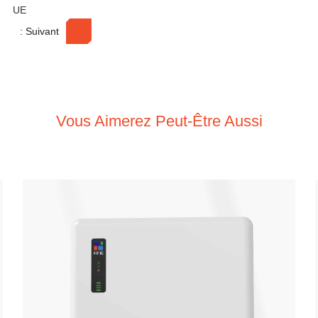
UE
: Suivant
Vous Aimerez Peut-Être Aussi