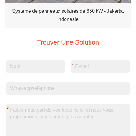
Système de panneaux solaires de 650 kW - Jakarta,
Indonésie
Trouver Une Solution
*
*