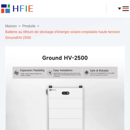
Maison
Produits
Batterie au lithium de stockage d'énergie solaire empilable haute tension
GroundHV-2500