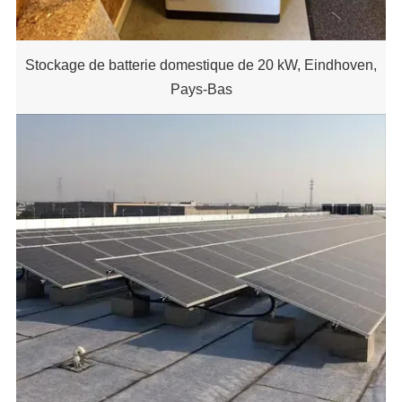
Stockage de batterie domestique de 20 kW, Eindhoven,
Pays-Bas