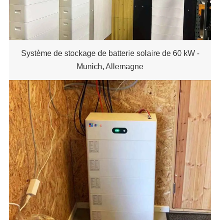
Système de stockage de batterie solaire de 60 kW -
Munich, Allemagne