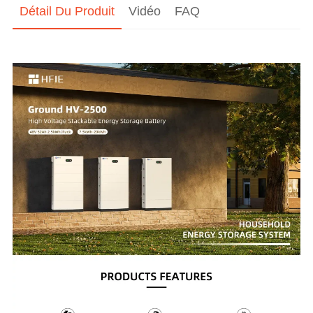
Détail Du Produit
Vidéo
FAQ