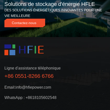
Solutions de stockage d'énergie HFLE
DES SOLUTIONS ÉNERGÉTIQUES INNOVANTES POUR UNE
VIE MEILLEURE
Contactez-nous
Ligne d'assistance téléphonique
+86 0551-8266 6766
Email:info@hfiepower.com
WhatsApp : +8618105602548