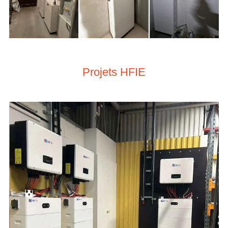
Projets HFIE