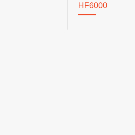
HF6000