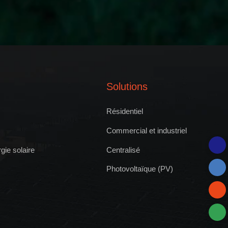
Solutions
Résidentiel
Commercial et industriel
ie solaire
Centralisé
Photovoltaïque (PV)