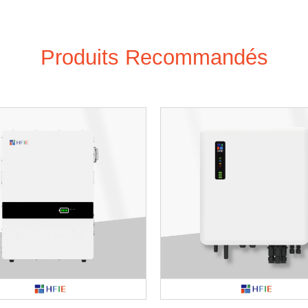
Produits Recommandés