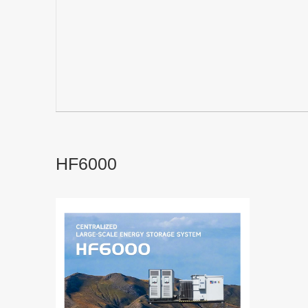
HF6000