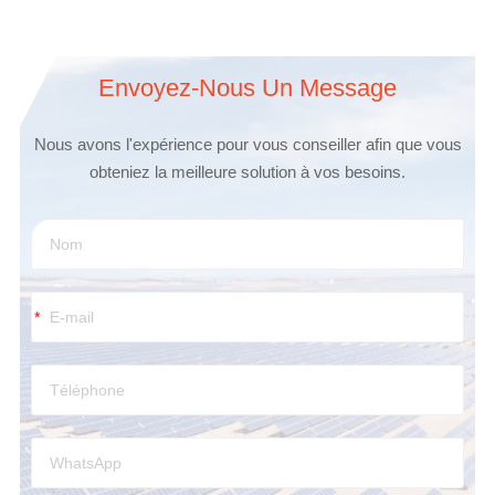
Envoyez-Nous Un Message
Nous avons l'expérience pour vous conseiller afin que vous
obteniez la meilleure solution à vos besoins.
*