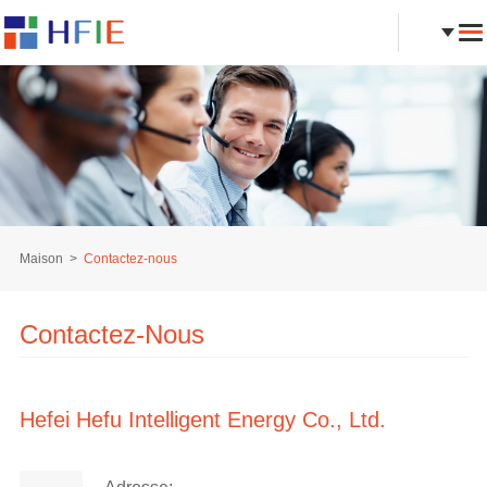
Maison
Contactez-nous
Contactez-Nous
Hefei Hefu Intelligent Energy Co., Ltd.