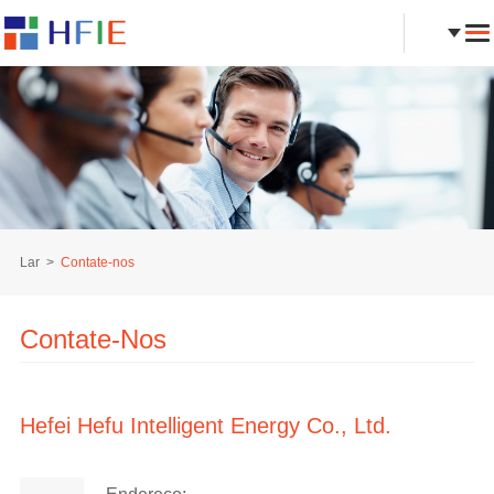
Lar
Contate-nos
Contate-Nos
Hefei Hefu Intelligent Energy Co., Ltd.