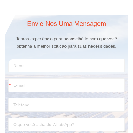
Envie-Nos Uma Mensagem
Temos experiência para aconselhá-lo para que você
obtenha a melhor solução para suas necessidades.
*