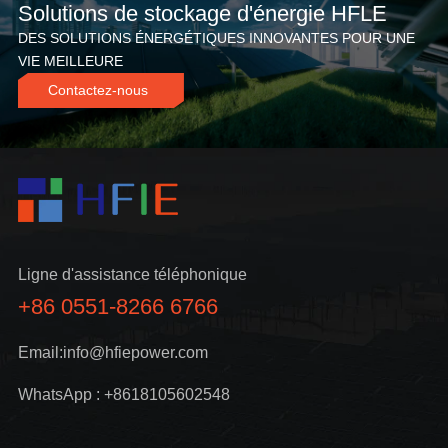
Solutions de stockage d'énergie HFLE
DES SOLUTIONS ÉNERGÉTIQUES INNOVANTES POUR UNE
VIE MEILLEURE
Contactez-nous
Ligne d'assistance téléphonique
+86 0551-8266 6766
Email:info@hfiepower.com
WhatsApp : +8618105602548