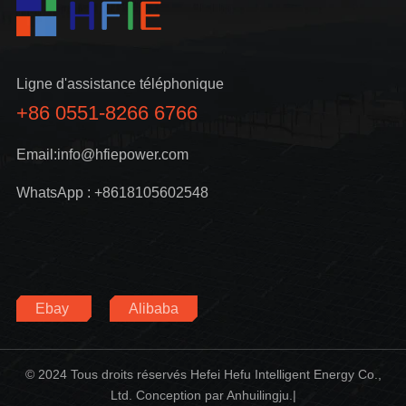
Ligne d'assistance téléphonique
+86 0551-8266 6766
Email:info@hfiepower.com
WhatsApp : +8618105602548
Ebay
Alibaba
© 2024 Tous droits réservés Hefei Hefu Intelligent Energy Co.,
Ltd. Conception par Anhuilingju.|