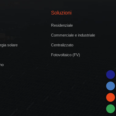
Soluzioni
Residenziale
Commerciale e industriale
rgia solare
Centralizzato
Fotovoltaico (FV)
uno