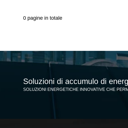
0 pagine in totale
Soluzioni di accumulo di ener
SOLUZIONI ENERGETICHE INNOVATIVE CHE PERM