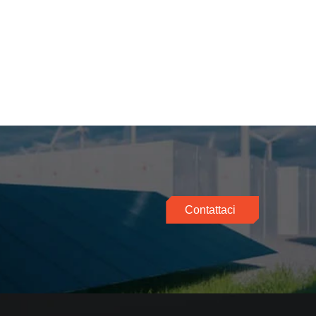
Contattaci