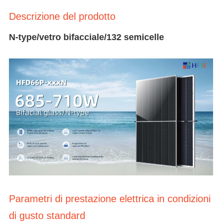
Descrizione del prodotto
N-type/vetro bifacciale/132 semicelle
Parametri di prestazione elettrica in condizioni
di gusto standard