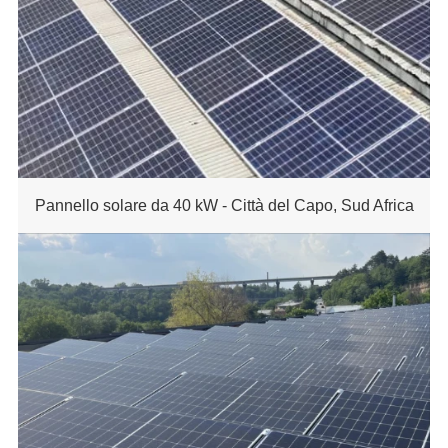
Pannello solare da 40 kW - Città del Capo, Sud Africa