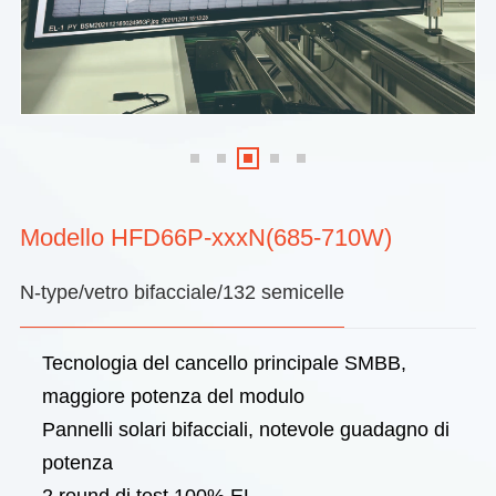
Modello HFD66P-xxxN(685-710W)
N-type/vetro bifacciale/132 semicelle
Tecnologia del cancello principale SMBB,
maggiore potenza del modulo
Pannelli solari bifacciali, notevole guadagno di
potenza