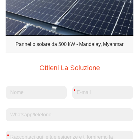
Pannello solare da 500 kW - Mandalay, Myanmar
Ottieni La Soluzione
*
*