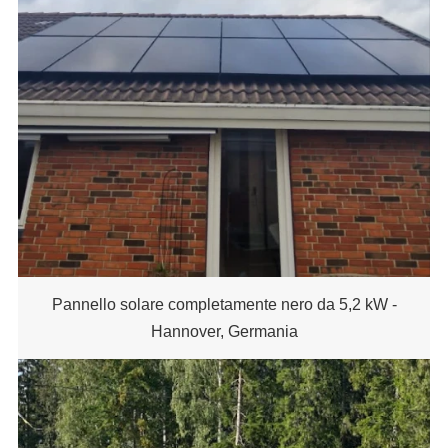
Pannello solare completamente nero da 5,2 kW -
Hannover, Germania