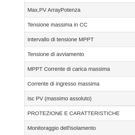
Max,PV ArrayPotenza
Tensione massima in CC
Intervallo di tensione MPPT
Tensione di avviamento
MPPT Corrente di carica massima
Corrente di ingresso massima
Isc PV (massimo assoluto)
PROTEZIONE E CARATTERISTICHE
Monitoraggio dell'isolamento