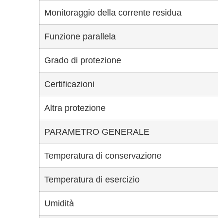
Monitoraggio della corrente residua
Funzione parallela
Grado di protezione
Certificazioni
Altra protezione
PARAMETRO GENERALE
Temperatura di conservazione
Temperatura di esercizio
Umidità