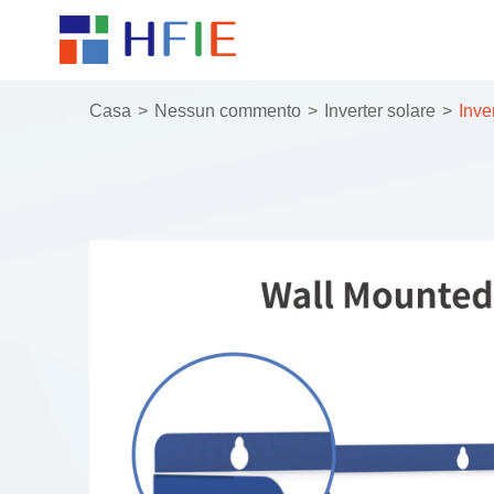
Casa
Nessun commento
Inverter solare
Inve