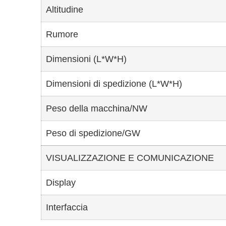
Altitudine
Rumore
Dimensioni (L*W*H)
Dimensioni di spedizione (L*W*H)
Peso della macchina/NW
Peso di spedizione/GW
VISUALIZZAZIONE E COMUNICAZIONE
Display
Interfaccia