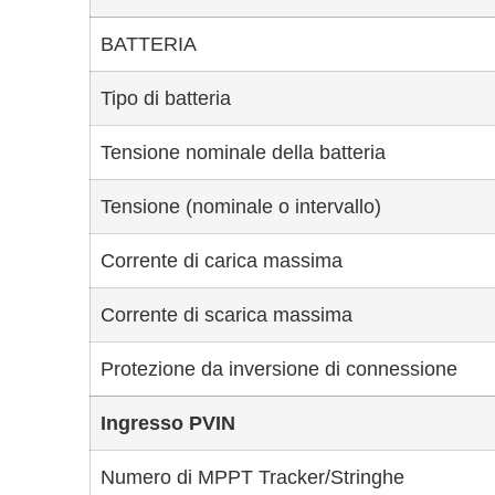
BATTERIA
Tipo di batteria
Tensione nominale della batteria
Tensione (nominale o intervallo)
Corrente di carica massima
Corrente di scarica massima
Protezione da inversione di connessione
Ingresso PVIN
Numero di MPPT Tracker/Stringhe