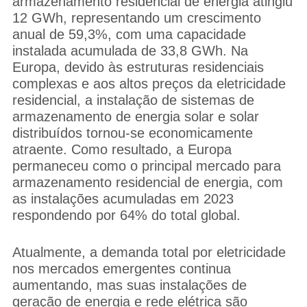
armazenamento residencial de energia atingiu
12 GWh, representando um crescimento
anual de 59,3%, com uma capacidade
instalada acumulada de 33,8 GWh. Na
Europa, devido às estruturas residenciais
complexas e aos altos preços da eletricidade
residencial, a instalação de sistemas de
armazenamento de energia solar e solar
distribuídos tornou-se economicamente
atraente. Como resultado, a Europa
permaneceu como o principal mercado para
armazenamento residencial de energia, com
as instalações acumuladas em 2023
respondendo por 64% do total global.
Atualmente, a demanda total por eletricidade
nos mercados emergentes continua
aumentando, mas suas instalações de
geração de energia e rede elétrica são