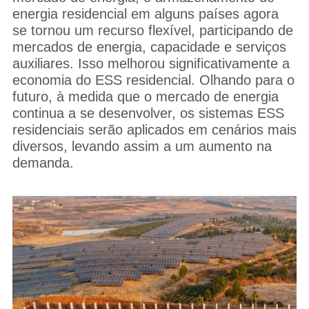
energia residencial em alguns países agora
se tornou um recurso flexível, participando de
mercados de energia, capacidade e serviços
auxiliares. Isso melhorou significativamente a
economia do ESS residencial. Olhando para o
futuro, à medida que o mercado de energia
continua a se desenvolver, os sistemas ESS
residenciais serão aplicados em cenários mais
diversos, levando assim a um aumento na
demanda.