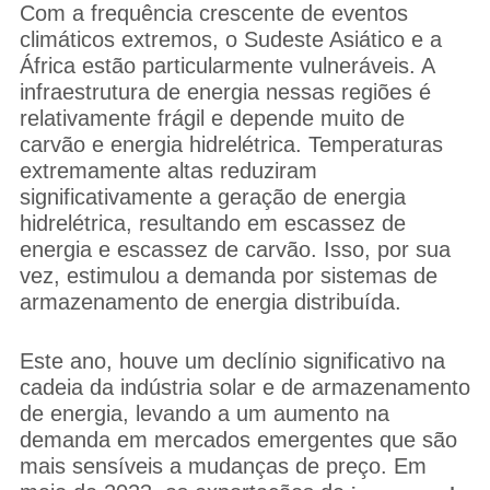
Com a frequência crescente de eventos
climáticos extremos, o Sudeste Asiático e a
África estão particularmente vulneráveis. A
infraestrutura de energia nessas regiões é
relativamente frágil e depende muito de
carvão e energia hidrelétrica. Temperaturas
extremamente altas reduziram
significativamente a geração de energia
hidrelétrica, resultando em escassez de
energia e escassez de carvão. Isso, por sua
vez, estimulou a demanda por sistemas de
armazenamento de energia distribuída.
Este ano, houve um declínio significativo na
cadeia da indústria solar e de armazenamento
de energia, levando a um aumento na
demanda em mercados emergentes que são
mais sensíveis a mudanças de preço. Em