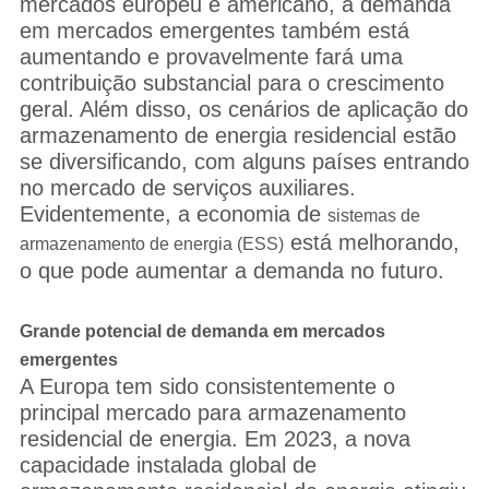
mercados europeu e americano, a demanda
em mercados emergentes também está
aumentando e provavelmente fará uma
contribuição substancial para o crescimento
geral. Além disso, os cenários de aplicação do
armazenamento de energia residencial estão
se diversificando, com alguns países entrando
no mercado de serviços auxiliares.
Evidentemente, a economia de
sistemas de
está melhorando,
armazenamento de energia (ESS)
o que pode aumentar a demanda no futuro.
Grande potencial de demanda em mercados
emergentes
A Europa tem sido consistentemente o
principal mercado para armazenamento
residencial de energia. Em 2023, a nova
capacidade instalada global de