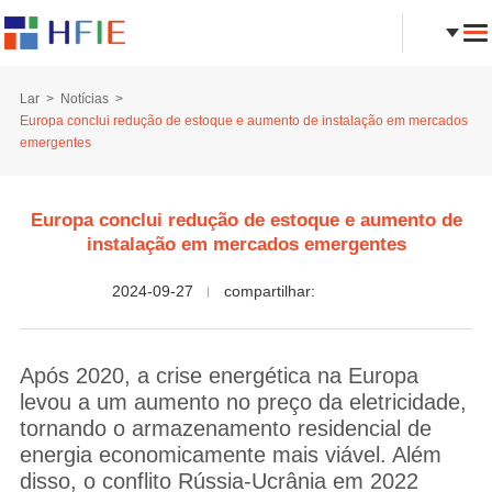
Lar
Notícias
Europa conclui redução de estoque e aumento de instalação em mercados
emergentes
Europa conclui redução de estoque e aumento de
instalação em mercados emergentes
2024-09-27
compartilhar:
Após 2020, a crise energética na Europa
levou a um aumento no preço da eletricidade,
tornando o armazenamento residencial de
energia economicamente mais viável. Além
disso, o conflito Rússia-Ucrânia em 2022