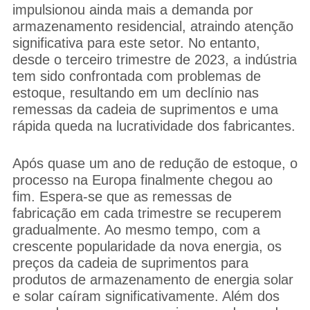
impulsionou ainda mais a demanda por
armazenamento residencial, atraindo atenção
significativa para este setor. No entanto,
desde o terceiro trimestre de 2023, a indústria
tem sido confrontada com problemas de
estoque, resultando em um declínio nas
remessas da cadeia de suprimentos e uma
rápida queda na lucratividade dos fabricantes.
Após quase um ano de redução de estoque, o
processo na Europa finalmente chegou ao
fim. Espera-se que as remessas de
fabricação em cada trimestre se recuperem
gradualmente. Ao mesmo tempo, com a
crescente popularidade da nova energia, os
preços da cadeia de suprimentos para
produtos de armazenamento de energia solar
e solar caíram significativamente. Além dos