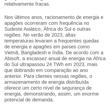
relativamente fracas.
Nos últimos anos, racionamento de energia e
apagões ocorreram com frequência no
Sudeste Asiático, África do Sul e outras
regiões. No verão de 2023, altas
temperaturas levaram a frequentes quedas
de energia e apagões em países como
Vietnã, Bangladesh e Índia. De acordo com a
Abisoft, a escassez anual de energia na África
do Sul ultrapassou 24 TWh em 2023, mais
que dobrando em comparação ao ano
anterior. Para clientes nessas regiões, o
armazenamento de energia distribuída
oferece um certo nível de segurança de
energia, demonstrando, assim, um enorme
potencial de demanda.