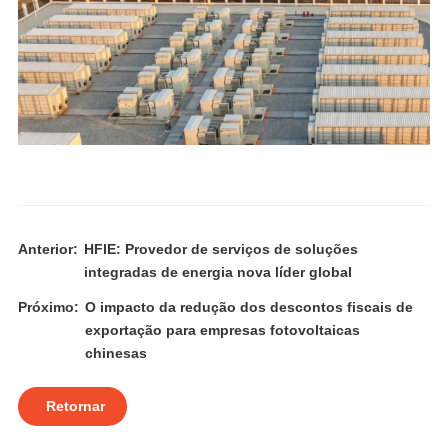
Anterior:
HFIE: Provedor de serviços de soluções
integradas de energia nova líder global
Próximo:
O impacto da redução dos descontos fiscais de
exportação para empresas fotovoltaicas
chinesas
Retornar