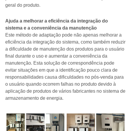
geral do produto.
Ajuda a melhorar a eficiência da integração do
sistema e a conveniência da manutenção
Este método de adaptação pode não apenas melhorar a
eficiência da integração do sistema, como também reduzir
a dificuldade de manutenção dos produtos para o usuário
final durante o uso e aumentar a conveniência da
manutenção. Esta solução de correspondência pode
evitar situações em que a identificação pouco clara de
responsabilidades causa dificuldades no pós-venda para
o usuário quando ocorrem falhas no produto devido à
aplicação de produtos de vários fabricantes no sistema de
armazenamento de energia.