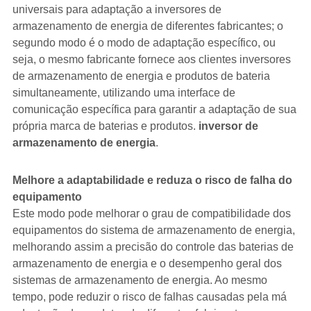
universais para adaptação a inversores de
armazenamento de energia de diferentes fabricantes; o
segundo modo é o modo de adaptação específico, ou
seja, o mesmo fabricante fornece aos clientes inversores
de armazenamento de energia e produtos de bateria
simultaneamente, utilizando uma interface de
comunicação específica para garantir a adaptação de sua
própria marca de baterias e produtos.
inversor de
armazenamento de energia
.
Melhore a adaptabilidade e reduza o risco de falha do
equipamento
Este modo pode melhorar o grau de compatibilidade dos
equipamentos do sistema de armazenamento de energia,
melhorando assim a precisão do controle das baterias de
armazenamento de energia e o desempenho geral dos
sistemas de armazenamento de energia. Ao mesmo
tempo, pode reduzir o risco de falhas causadas pela má