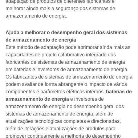
adaptação de produtos de diferentes fabricantes e
melhorar ainda mais a segurança dos sistemas de
armazenamento de energia.
Ajuda a melhorar o desempenho geral dos sistemas
de armazenamento de energia
Este método de adaptação pode aprimorar ainda mais as
capacidades de projeto colaborativo integrado dos
fabricantes de sistemas de armazenamento de energia
em baterias e inversores de armazenamento de energia.
Os fabricantes de sistemas de armazenamento de energia
podem avaliar de forma abrangente o impacto de vários
componentes e parâmetros elétricos internos.
baterias de
armazenamento de energia
e inversores de
armazenamento de energia no desempenho geral dos
sistemas de armazenamento de energia, além de
atualizações tecnológicas completas e direcionadas,
além de iterações e atualizações de produtos para
promover continuamente a melhoria do desempenho