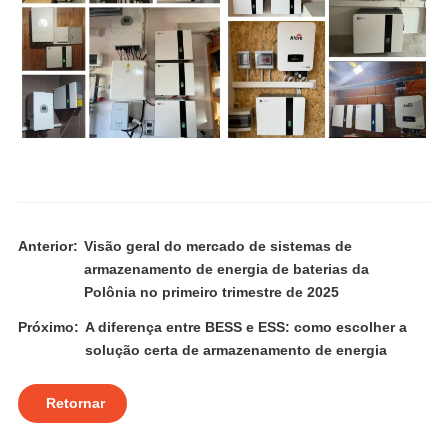
Anterior:
Visão geral do mercado de sistemas de
armazenamento de energia de baterias da
Polônia no primeiro trimestre de 2025
Próximo:
A diferença entre BESS e ESS: como escolher a
solução certa de armazenamento de energia
Retornar