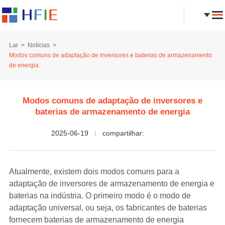
Lar
Notícias
Modos comuns de adaptação de inversores e baterias de armazenamento
de energia
Modos comuns de adaptação de inversores e
baterias de armazenamento de energia
2025-06-19
compartilhar:
Atualmente, existem dois modos comuns para a
adaptação de inversores de armazenamento de energia e
baterias na indústria. O primeiro modo é o modo de
adaptação universal, ou seja, os fabricantes de baterias
fornecem baterias de armazenamento de energia