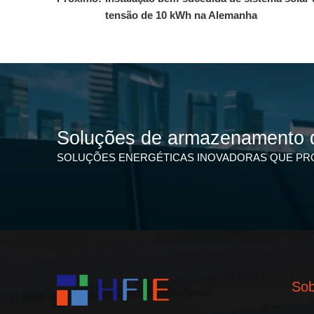
tensão de 10 kWh na Alemanha
Soluções de armazenamento 
SOLUÇÕES ENERGÉTICAS INOVADORAS QUE PR
Sob