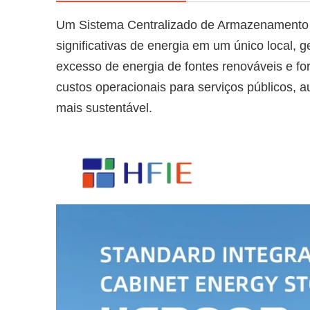
Um Sistema Centralizado de Armazenamento 
significativas de energia em um único local,
excesso de energia de fontes renováveis e for
custos operacionais para serviços públicos, au
mais sustentável.