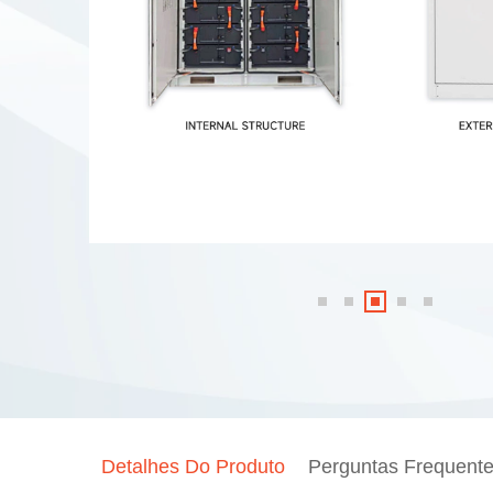
Detalhes Do Produto
Perguntas Frequent